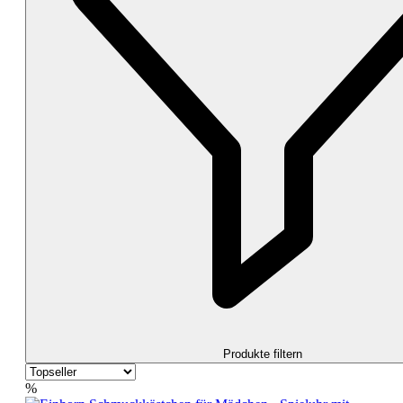
Produkte filtern
%