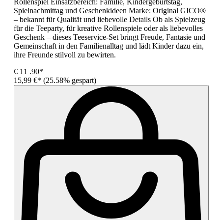
Rollenspiel Einsatzbereich: Familie, Kindergeburtstag,
Spielnachmittag und Geschenkideen Marke: Original GICO®
– bekannt für Qualität und liebevolle Details Ob als Spielzeug
für die Teeparty, für kreative Rollenspiele oder als liebevolles
Geschenk – dieses Teeservice-Set bringt Freude, Fantasie und
Gemeinschaft in den Familienalltag und lädt Kinder dazu ein,
ihre Freunde stilvoll zu bewirten.
€
11
.90*
15,99 €*
(25.58% gespart)