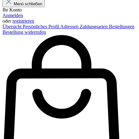
Menü schließen
Ihr Konto
Anmelden
oder
registrieren
Übersicht
Persönliches Profil
Adressen
Zahlungsarten
Bestellungen
Bestellung widerrufen