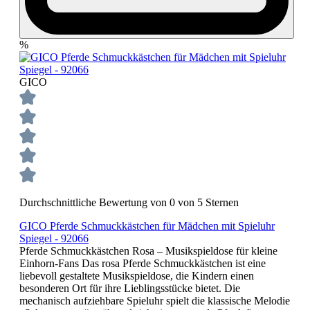
%
GICO
Durchschnittliche Bewertung von 0 von 5 Sternen
GICO Pferde Schmuckkästchen für Mädchen mit Spieluhr
Spiegel - 92066
Pferde Schmuckkästchen Rosa – Musikspieldose für kleine
Einhorn-Fans Das rosa Pferde Schmuckkästchen ist eine
liebevoll gestaltete Musikspieldose, die Kindern einen
besonderen Ort für ihre Lieblingsstücke bietet. Die
mechanisch aufziehbare Spieluhr spielt die klassische Melodie