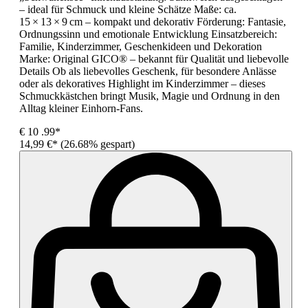
– ideal für Schmuck und kleine Schätze Maße: ca.
15 × 13 × 9 cm – kompakt und dekorativ Förderung: Fantasie,
Ordnungssinn und emotionale Entwicklung Einsatzbereich:
Familie, Kinderzimmer, Geschenkideen und Dekoration
Marke: Original GICO® – bekannt für Qualität und liebevolle
Details Ob als liebevolles Geschenk, für besondere Anlässe
oder als dekoratives Highlight im Kinderzimmer – dieses
Schmuckkästchen bringt Musik, Magie und Ordnung in den
Alltag kleiner Einhorn-Fans.
€
10
.99*
14,99 €*
(26.68% gespart)