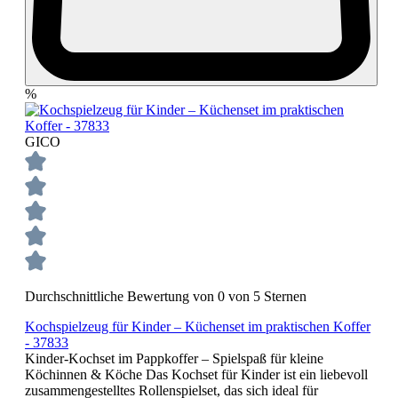
%
GICO
Durchschnittliche Bewertung von 0 von 5 Sternen
Kochspielzeug für Kinder – Küchenset im praktischen Koffer
- 37833
Kinder-Kochset im Pappkoffer – Spielspaß für kleine
Köchinnen & Köche Das Kochset für Kinder ist ein liebevoll
zusammengestelltes Rollenspielset, das sich ideal für