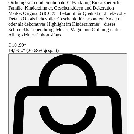
Ordnungssinn und emotionale Entwicklung Einsatzbereich:
Familie, Kinderzimmer, Geschenkideen und Dekoration
Marke: Original GICO® – bekannt für Qualität und liebevolle
Details Ob als liebevolles Geschenk, für besondere Anlässe
oder als dekoratives Highlight im Kinderzimmer – dieses
Schmuckkästchen bringt Musik, Magie und Ordnung in den
Alltag kleiner Einhorn-Fans.
€
10
.99*
14,99 €*
(26.68% gespart)