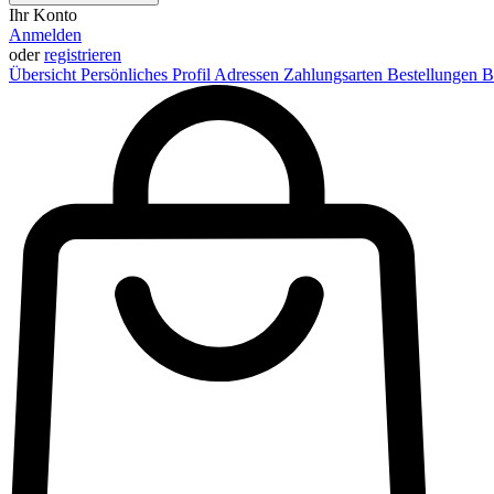
Ihr Konto
Anmelden
oder
registrieren
Übersicht
Persönliches Profil
Adressen
Zahlungsarten
Bestellungen
B