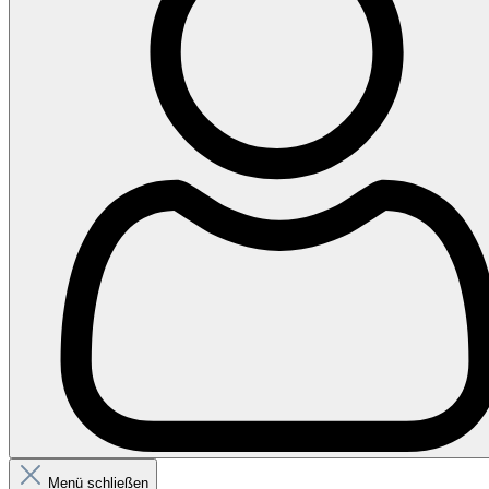
Menü schließen