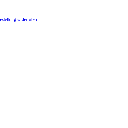
estellung widerrufen