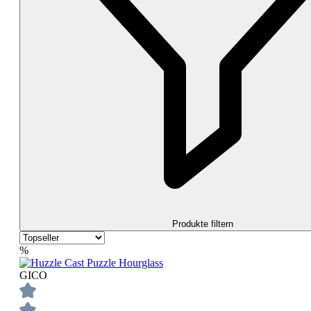
Produkte filtern
%
GICO