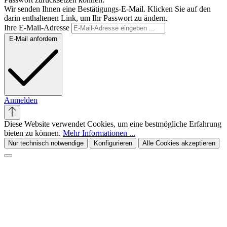
Wir senden Ihnen eine Bestätigungs-E-Mail. Klicken Sie auf den
darin enthaltenen Link, um Ihr Passwort zu ändern.
Ihre E-Mail-Adresse
E-Mail anfordern
Anmelden
Diese Website verwendet Cookies, um eine bestmögliche Erfahrung
bieten zu können.
Mehr Informationen ...
Nur technisch notwendige
Konfigurieren
Alle Cookies akzeptieren