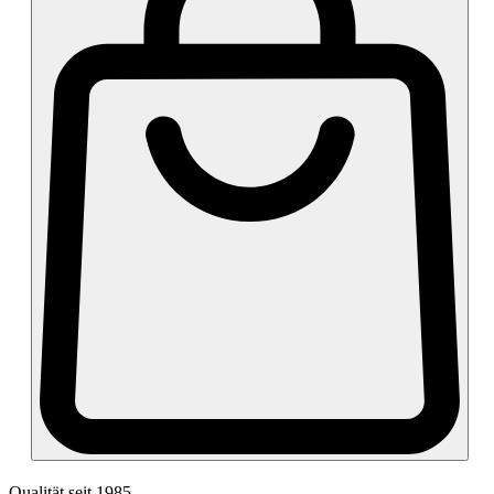
Qualität seit 1985