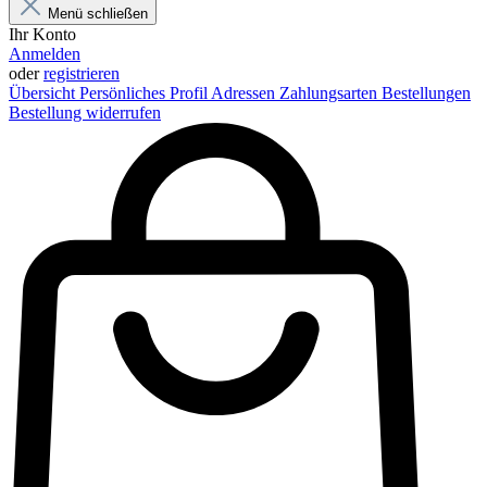
Menü schließen
Ihr Konto
Anmelden
oder
registrieren
Übersicht
Persönliches Profil
Adressen
Zahlungsarten
Bestellungen
Bestellung widerrufen