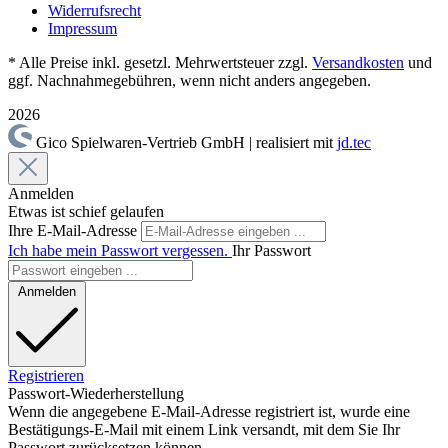
Widerrufsrecht
Impressum
* Alle Preise inkl. gesetzl. Mehrwertsteuer zzgl.
Versandkosten
und
ggf. Nachnahmegebühren, wenn nicht anders angegeben.
2026
Gico Spielwaren-Vertrieb GmbH | realisiert mit
jd.tec
Anmelden
Etwas ist schief gelaufen
Ihre E-Mail-Adresse
Ich habe mein Passwort vergessen.
Ihr Passwort
Anmelden
Registrieren
Passwort-Wiederherstellung
Wenn die angegebene E-Mail-Adresse registriert ist, wurde eine
Bestätigungs-E-Mail mit einem Link versandt, mit dem Sie Ihr
Passwort zurücksetzen können.