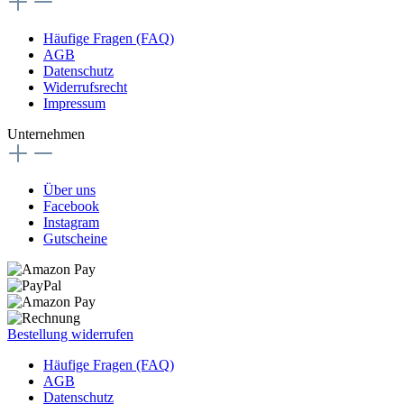
Häufige Fragen (FAQ)
AGB
Datenschutz
Widerrufsrecht
Impressum
Unternehmen
Über uns
Facebook
Instagram
Gutscheine
Bestellung widerrufen
Häufige Fragen (FAQ)
AGB
Datenschutz