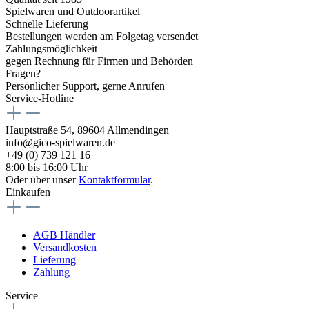
Spielwaren und Outdoorartikel
Schnelle Lieferung
Bestellungen werden am Folgetag versendet
Zahlungsmöglichkeit
gegen Rechnung für Firmen und Behörden
Fragen?
Persönlicher Support, gerne Anrufen
Service-Hotline
Hauptstraße 54, 89604 Allmendingen
info@gico-spielwaren.de
+49 (0) 739 121 16
8:00 bis 16:00 Uhr
Oder über unser
Kontaktformular
.
Einkaufen
AGB Händler
Versandkosten
Lieferung
Zahlung
Service