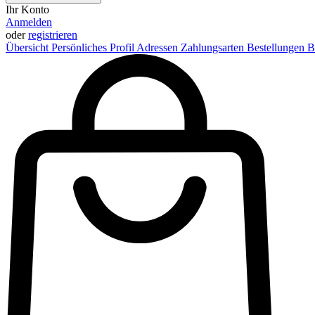
Ihr Konto
Anmelden
oder
registrieren
Übersicht
Persönliches Profil
Adressen
Zahlungsarten
Bestellungen
B