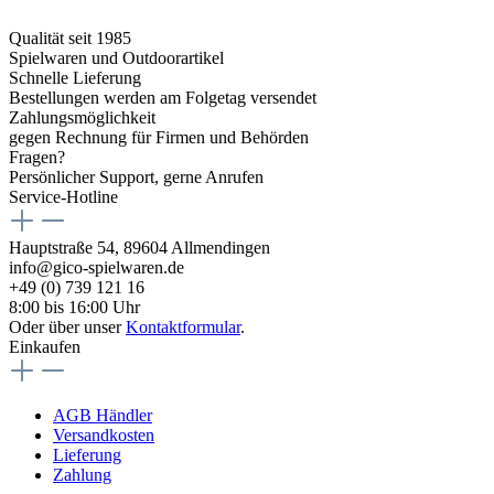
Qualität seit 1985
Spielwaren und Outdoorartikel
Schnelle Lieferung
Bestellungen werden am Folgetag versendet
Zahlungsmöglichkeit
gegen Rechnung für Firmen und Behörden
Fragen?
Persönlicher Support, gerne Anrufen
Service-Hotline
Hauptstraße 54, 89604 Allmendingen
info@gico-spielwaren.de
+49 (0) 739 121 16
8:00 bis 16:00 Uhr
Oder über unser
Kontaktformular
.
Einkaufen
AGB Händler
Versandkosten
Lieferung
Zahlung