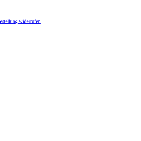
estellung widerrufen