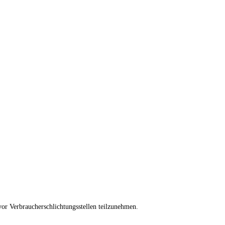
 vor Verbraucherschlichtungsstellen teilzunehmen.