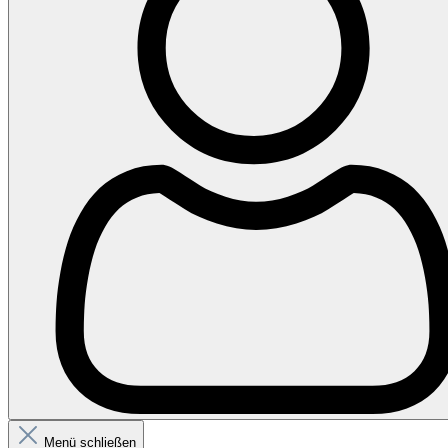
Menü schließen