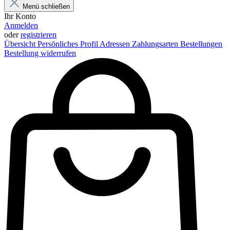
Menü schließen
Ihr Konto
Anmelden
oder
registrieren
Übersicht
Persönliches Profil
Adressen
Zahlungsarten
Bestellungen
Bestellung widerrufen