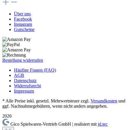
Über uns
Facebook
Instagram
Gutscheine
Bestellung widerrufen
Häufige Fragen (FAQ)
AGB
Datenschutz
Widerrufsrecht
Impressum
* Alle Preise inkl. gesetzl. Mehrwertsteuer zzgl.
Versandkosten
und
ggf. Nachnahmegebühren, wenn nicht anders angegeben.
2026
Gico Spielwaren-Vertrieb GmbH | realisiert mit
jd.tec