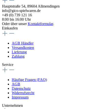
Hauptstraße 54, 89604 Allmendingen
info@gico-spielwaren.de
+49 (0) 739 121 16
8:00 bis 16:00 Uhr
Oder über unser
Kontaktformular
.
Einkaufen
AGB Händler
Versandkosten
Lieferung
Zahlung
Service
Häufige Fragen (FAQ)
AGB
Datenschutz
Widerrufsrecht
Impressum
Unternehmen