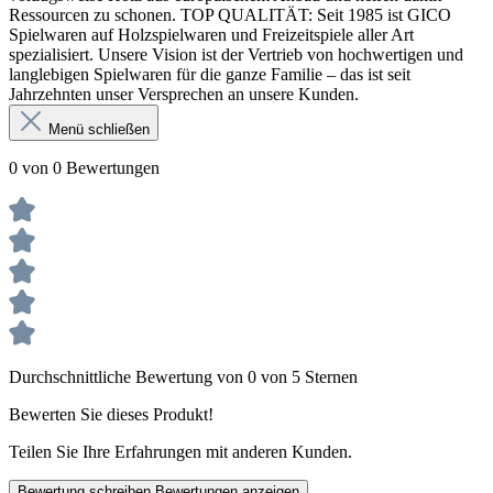
Ressourcen zu schonen. TOP QUALITÄT: Seit 1985 ist GICO
Spielwaren auf Holzspielwaren und Freizeitspiele aller Art
spezialisiert. Unsere Vision ist der Vertrieb von hochwertigen und
langlebigen Spielwaren für die ganze Familie – das ist seit
Jahrzehnten unser Versprechen an unsere Kunden.
Menü schließen
0 von 0 Bewertungen
Durchschnittliche Bewertung von 0 von 5 Sternen
Bewerten Sie dieses Produkt!
Teilen Sie Ihre Erfahrungen mit anderen Kunden.
Bewertung schreiben
Bewertungen anzeigen