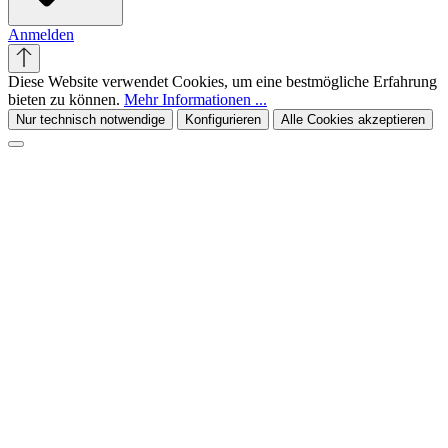
Anmelden
Diese Website verwendet Cookies, um eine bestmögliche Erfahrung
bieten zu können.
Mehr Informationen ...
Nur technisch notwendige
Konfigurieren
Alle Cookies akzeptieren