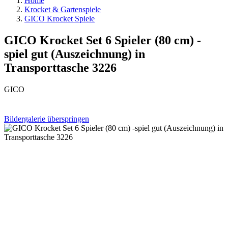
Home
Krocket & Gartenspiele
GICO Krocket Spiele
GICO Krocket Set 6 Spieler (80 cm) -
spiel gut (Auszeichnung) in
Transporttasche 3226
GICO
Bildergalerie überspringen