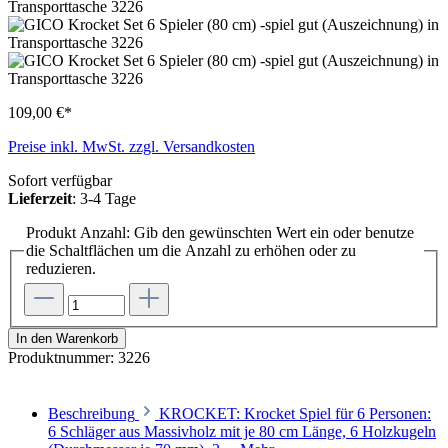
109,00 €*
Preise inkl. MwSt. zzgl. Versandkosten
Sofort verfügbar
Lieferzeit
: 3-4 Tage
Produkt Anzahl: Gib den gewünschten Wert ein oder benutze
die Schaltflächen um die Anzahl zu erhöhen oder zu
reduzieren.
In den Warenkorb
Produktnummer:
3226
Beschreibung
KROCKET: Krocket Spiel für 6 Personen:
6 Schläger aus Massivholz mit je 80 cm Länge, 6 Holzkugeln