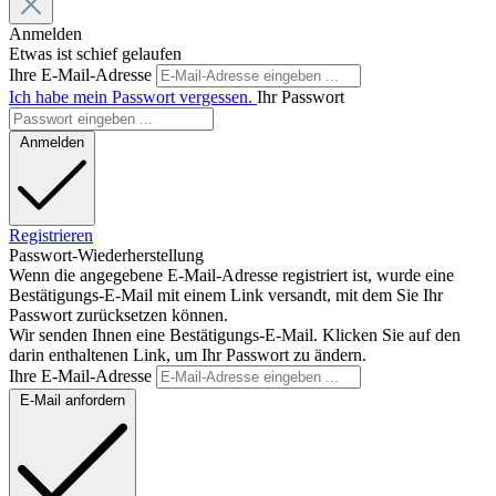
Anmelden
Etwas ist schief gelaufen
Ihre E-Mail-Adresse
Ich habe mein Passwort vergessen.
Ihr Passwort
Anmelden
Registrieren
Passwort-Wiederherstellung
Wenn die angegebene E-Mail-Adresse registriert ist, wurde eine
Bestätigungs-E-Mail mit einem Link versandt, mit dem Sie Ihr
Passwort zurücksetzen können.
Wir senden Ihnen eine Bestätigungs-E-Mail. Klicken Sie auf den
darin enthaltenen Link, um Ihr Passwort zu ändern.
Ihre E-Mail-Adresse
E-Mail anfordern