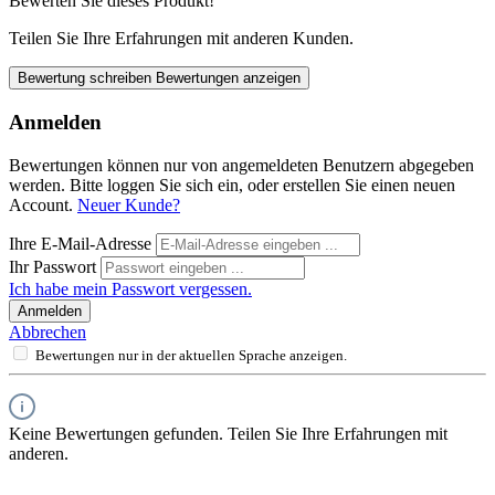
Bewerten Sie dieses Produkt!
Teilen Sie Ihre Erfahrungen mit anderen Kunden.
Bewertung schreiben
Bewertungen anzeigen
Anmelden
Bewertungen können nur von angemeldeten Benutzern abgegeben
werden. Bitte loggen Sie sich ein, oder erstellen Sie einen neuen
Account.
Neuer Kunde?
Ihre E-Mail-Adresse
Ihr Passwort
Ich habe mein Passwort vergessen.
Anmelden
Abbrechen
Bewertungen nur in der aktuellen Sprache anzeigen.
Keine Bewertungen gefunden. Teilen Sie Ihre Erfahrungen mit
anderen.