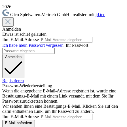
2026
Gico Spielwaren-Vertrieb GmbH | realisiert mit
jd.tec
Anmelden
Etwas ist schief gelaufen
Ihre E-Mail-Adresse
Ich habe mein Passwort vergessen.
Ihr Passwort
Anmelden
Registrieren
Passwort-Wiederherstellung
Wenn die angegebene E-Mail-Adresse registriert ist, wurde eine
Bestätigungs-E-Mail mit einem Link versandt, mit dem Sie Ihr
Passwort zurücksetzen können.
Wir senden Ihnen eine Bestätigungs-E-Mail. Klicken Sie auf den
darin enthaltenen Link, um Ihr Passwort zu ändern.
Ihre E-Mail-Adresse
E-Mail anfordern