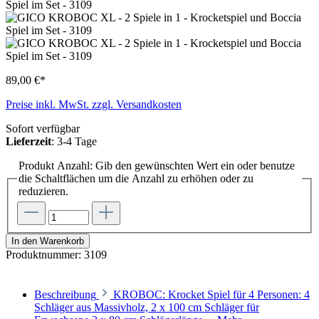
89,00 €*
Preise inkl. MwSt. zzgl. Versandkosten
Sofort verfügbar
Lieferzeit
: 3-4 Tage
Produkt Anzahl: Gib den gewünschten Wert ein oder benutze
die Schaltflächen um die Anzahl zu erhöhen oder zu
reduzieren.
In den Warenkorb
Produktnummer:
3109
Beschreibung
KROBOC: Krocket Spiel für 4 Personen: 4
Schläger aus Massivholz, 2 x 100 cm Schläger für