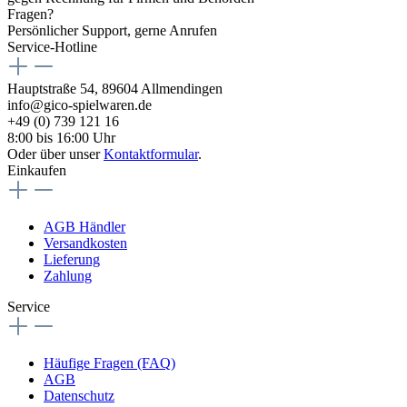
Fragen?
Persönlicher Support, gerne Anrufen
Service-Hotline
Hauptstraße 54, 89604 Allmendingen
info@gico-spielwaren.de
+49 (0) 739 121 16
8:00 bis 16:00 Uhr
Oder über unser
Kontaktformular
.
Einkaufen
AGB Händler
Versandkosten
Lieferung
Zahlung
Service
Häufige Fragen (FAQ)
AGB
Datenschutz