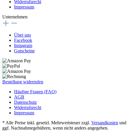
Widerrufsrecht
Impressum
Unternehmen
Über uns
Facebook
Instagram
Gutscheine
Bestellung widerrufen
Häufige Fragen (FAQ)
AGB
Datenschutz
Widerrufsrecht
Impressum
* Alle Preise inkl. gesetzl. Mehrwertsteuer zzgl.
Versandkosten
und
ggf. Nachnahmegebühren, wenn nicht anders angegeben.