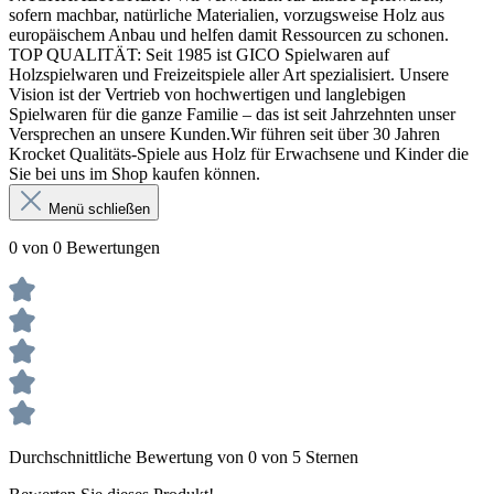
sofern machbar, natürliche Materialien, vorzugsweise Holz aus
europäischem Anbau und helfen damit Ressourcen zu schonen.
TOP QUALITÄT: Seit 1985 ist GICO Spielwaren auf
Holzspielwaren und Freizeitspiele aller Art spezialisiert. Unsere
Vision ist der Vertrieb von hochwertigen und langlebigen
Spielwaren für die ganze Familie – das ist seit Jahrzehnten unser
Versprechen an unsere Kunden.Wir führen seit über 30 Jahren
Krocket Qualitäts-Spiele aus Holz für Erwachsene und Kinder die
Sie bei uns im Shop kaufen können.
Menü schließen
0 von 0 Bewertungen
Durchschnittliche Bewertung von 0 von 5 Sternen