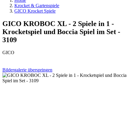
Home
Krocket & Gartenspiele
GICO Krocket Spiele
GICO KROBOC XL - 2 Spiele in 1 -
Krocketspiel und Boccia Spiel im Set -
3109
GICO
Bildergalerie überspringen