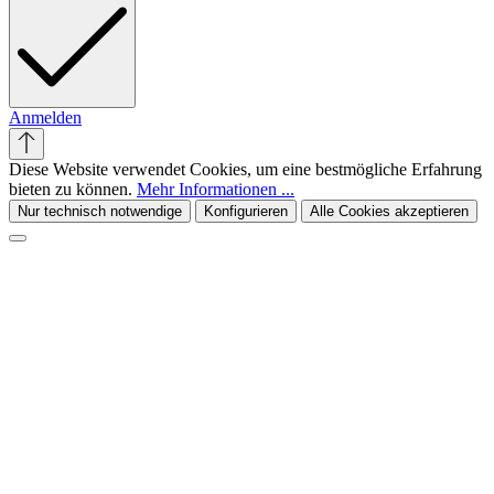
Anmelden
Diese Website verwendet Cookies, um eine bestmögliche Erfahrung
bieten zu können.
Mehr Informationen ...
Nur technisch notwendige
Konfigurieren
Alle Cookies akzeptieren