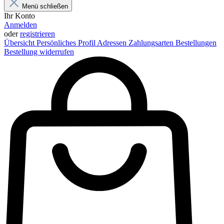
Menü schließen
Ihr Konto
Anmelden
oder
registrieren
Übersicht
Persönliches Profil
Adressen
Zahlungsarten
Bestellungen
Bestellung widerrufen